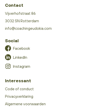
Contact
Vijverhofstraat 86
3032 SN Rotterdam
info@coachingeudokia.com
Social
Facebook
LinkedIn
Instagram
Interessant
Code of conduct
Privacyverklaring
Algemene voorwaarden