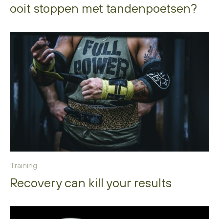
ooit stoppen met tandenpoetsen?
Training
Recovery can kill your results