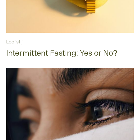
Leefstijl
Intermittent Fasting: Yes or No?