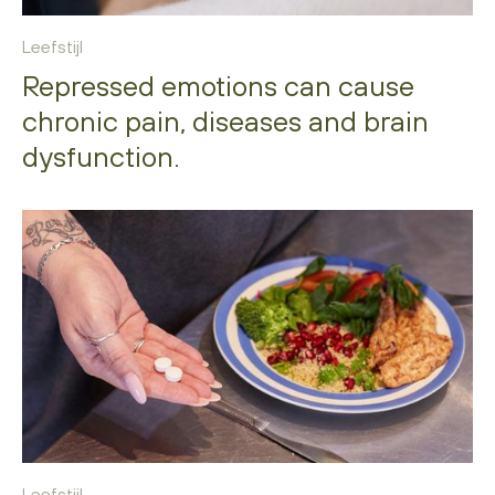
Leefstijl
Repressed emotions can cause
chronic pain, diseases and brain
dysfunction.
Leefstijl