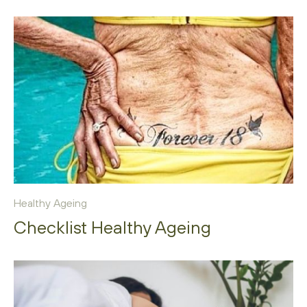
Healthy Ageing
Checklist Healthy Ageing