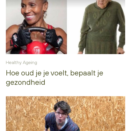
Healthy Ageing
Hoe oud je je voelt, bepaalt je
gezondheid