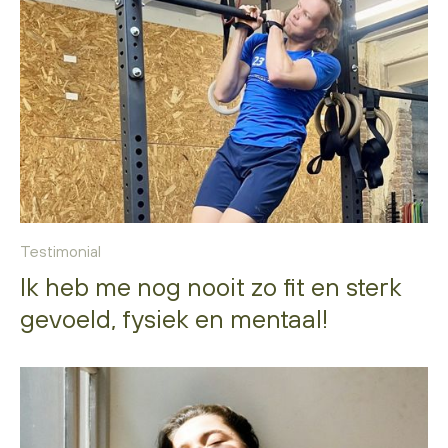
Testimonial
Ik heb me nog nooit zo fit en sterk
gevoeld, fysiek en mentaal!