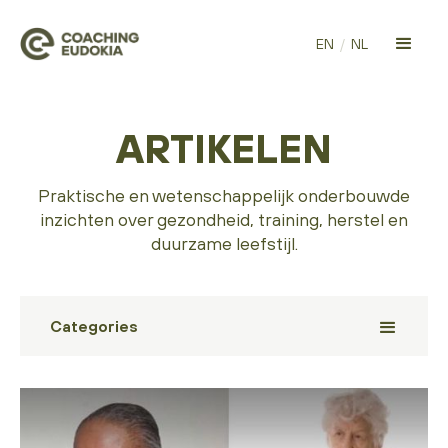
EN
/
NL
ARTIKELEN
Praktische en wetenschappelijk onderbouwde
inzichten over gezondheid, training, herstel en
duurzame leefstijl.
Categories