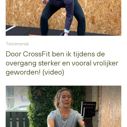
Testimonial
Door CrossFit ben ik tijdens de
overgang sterker en vooral vrolijker
geworden! (video)