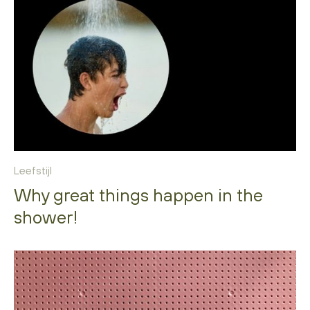
Leefstijl
Why great things happen in the
shower!