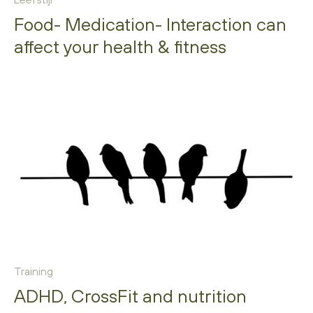
Food- Medication- Interaction can
affect your health & fitness
Training
ADHD, CrossFit and nutrition