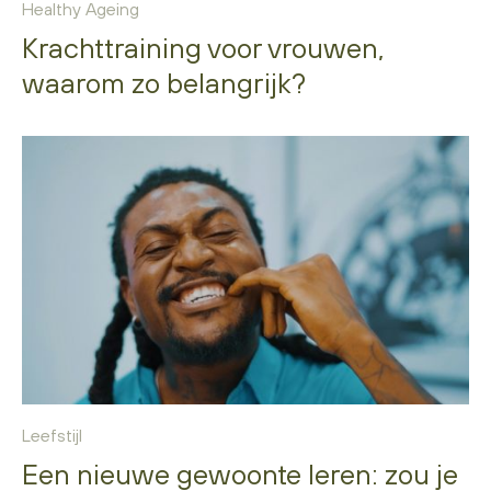
Healthy Ageing
Krachttraining voor vrouwen,
waarom zo belangrijk?
Leefstijl
Een nieuwe gewoonte leren: zou je