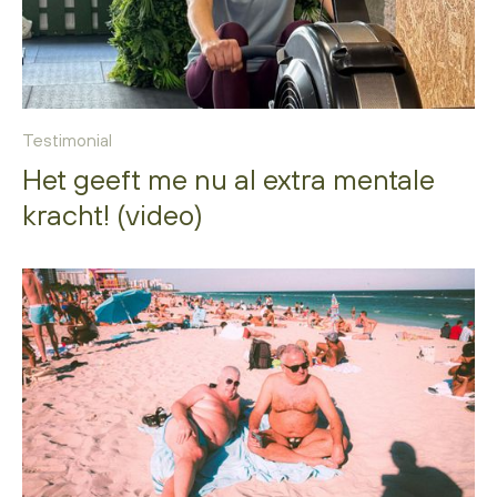
Testimonial
Het geeft me nu al extra mentale
kracht! (video)