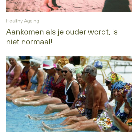
Healthy Ageing
Aankomen als je ouder wordt, is
niet normaal!