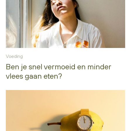
Voeding
Ben je snel vermoeid en minder
vlees gaan eten?